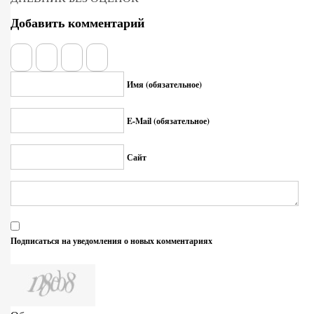
Добавить комментарий
Имя (обязательное)
E-Mail (обязательное)
Сайт
Подписаться на уведомления о новых комментариях