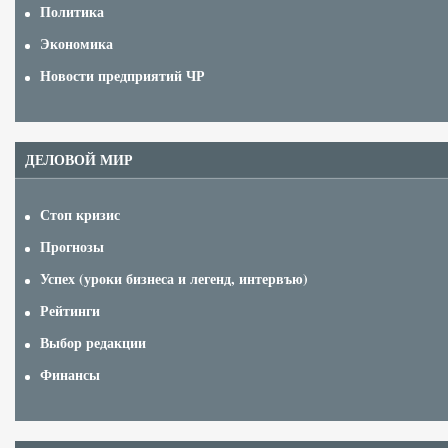
Политика
Экономика
Новости предприятий ЧР
ДЕЛОВОЙ МИР
Стоп кризис
Прогнозы
Успех (уроки бизнеса и легенд, интервъю)
Рейтинги
Выбор редакции
Финансы