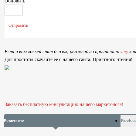
Обновить
Отправить
Если и вам хоккей стал близок, рекомендую прочитать
эту
кни
Для простоты скачайте её с нашего сайта. Приятного чтения!
Заказать бесплатную консультацию нашего маркетолога!
Вконтакте
Faceboo