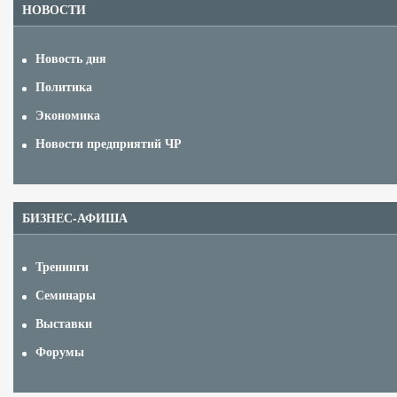
НОВОСТИ
Новость дня
Политика
Экономика
Новости предприятий ЧР
БИЗНЕС-АФИША
Тренинги
Семинары
Выставки
Форумы