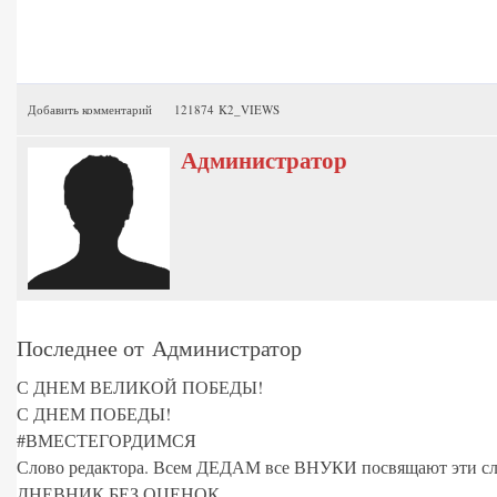
Добавить комментарий
121874 K2_VIEWS
Администратор
Последнее от Администратор
С ДНЕМ ВЕЛИКОЙ ПОБЕДЫ!
С ДНЕМ ПОБЕДЫ!
#ВМЕСТЕГОРДИМСЯ
Слово редактора. Всем ДЕДАМ все ВНУКИ посвящают эти сл
ДНЕВНИК БЕЗ ОЦЕНОК