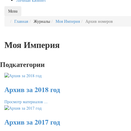
Личный кабинет
Menu
Главная
Журналы
Моя Империя
Архив номеров
Моя Империя
Подкатегории
Архив за 2018 год
Просмотр материалов ...
Архив за 2017 год