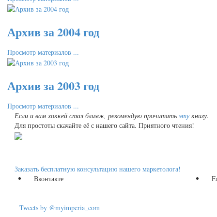
Архив за 2004 год
Просмотр материалов ...
Архив за 2003 год
Просмотр материалов ...
Если и вам хоккей стал близок, рекомендую прочитать
эту
книгу.
Для простоты скачайте её с нашего сайта. Приятного чтения!
Заказать бесплатную консультацию нашего маркетолога!
Вконтакте
F
Tweets by @myimperia_com