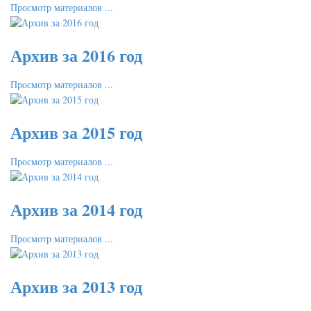
Просмотр материалов ...
Архив за 2016 год
Просмотр материалов ...
Архив за 2015 год
Просмотр материалов ...
Архив за 2014 год
Просмотр материалов ...
Архив за 2013 год