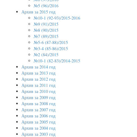
№5 (96)/2016
Архив за 2015 год
№10-1 (92-93)/2015-2016
№9 (91)/2015
№8 (90)/2015
№7 (89)/2015
№5-6 (87-88)/2015
№3-4 (85-86)/2015
№2 (84)/2015
№10-1 (82-83)/2014-2015
Архив за 2014 год
Архив за 2013 год
Архив за 2012 год
Архив за 2011 год
Архив за 2010 год
Архив за 2009 год
Архив за 2008 год
Архив за 2007 год
Архив за 2006 год
Архив за 2005 год
Архив за 2004 год
Архив за 2003 год