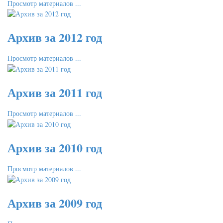
Просмотр материалов ...
Архив за 2012 год
Просмотр материалов ...
Архив за 2011 год
Просмотр материалов ...
Архив за 2010 год
Просмотр материалов ...
Архив за 2009 год