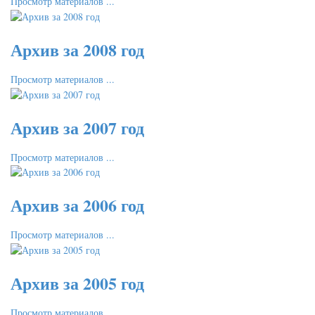
Просмотр материалов ...
Архив за 2008 год
Просмотр материалов ...
Архив за 2007 год
Просмотр материалов ...
Архив за 2006 год
Просмотр материалов ...
Архив за 2005 год
Просмотр материалов ...