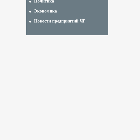
Политика
Экономика
Новости предприятий ЧР