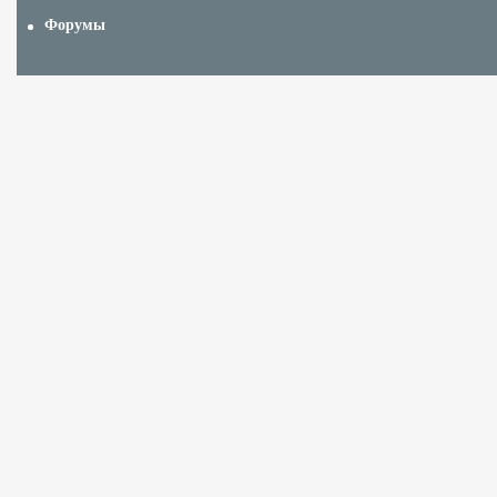
Форумы