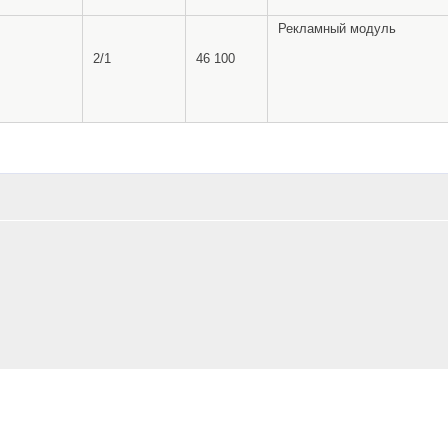
Рекламный модуль
2/1
46 100