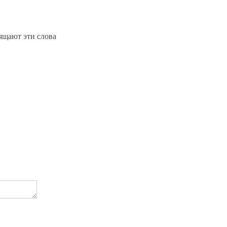
щают эти слова