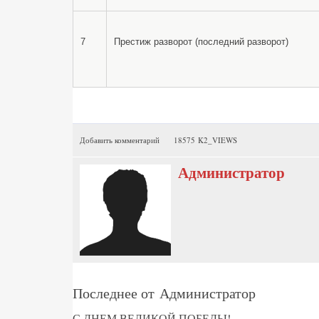
7
Престиж разворот (последний разворот)
Добавить комментарий
18575 K2_VIEWS
Администратор
Последнее от Администратор
С ДНЕМ ВЕЛИКОЙ ПОБЕДЫ!