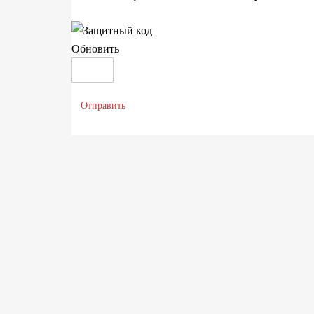
Обновить
Отправить