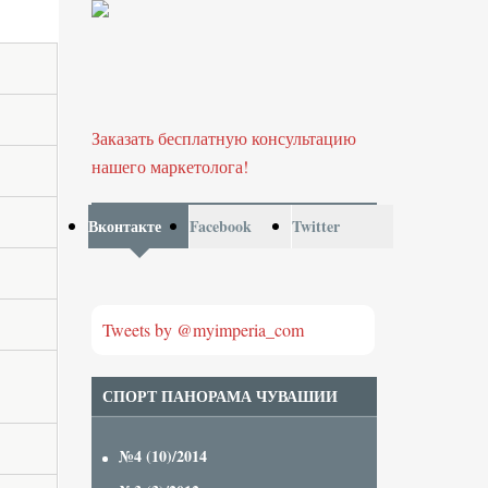
Заказать бесплатную консультацию
нашего маркетолога!
Вконтакте
Facebook
Twitter
Tweets by @myimperia_com
СПОРТ ПАНОРАМА ЧУВАШИИ
№4 (10)/2014