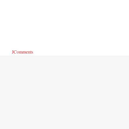
JComments