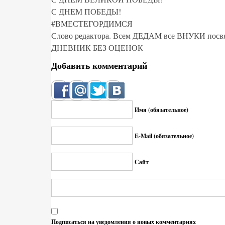
С ДНЕМ ПОБЕДЫ!
#ВМЕСТЕГОРДИМСЯ
Слово редактора. Всем ДЕДАМ все ВНУКИ посвя
ДНЕВНИК БЕЗ ОЦЕНОК
Добавить комментарий
Имя (обязательное)
E-Mail (обязательное)
Сайт
Подписаться на уведомления о новых комментариях