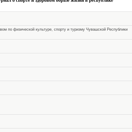
твом по физической культуре, спорту и туризму Чувашской Республики