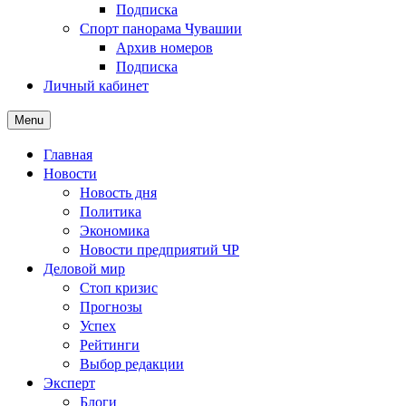
Подписка
Спорт панорама Чувашии
Архив номеров
Подписка
Личный кабинет
Menu
Главная
Новости
Новость дня
Политика
Экономика
Новости предприятий ЧР
Деловой мир
Стоп кризис
Прогнозы
Успех
Рейтинги
Выбор редакции
Эксперт
Блоги