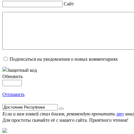
Сайт
Подписаться на уведомления о новых комментариях
Обновить
Отправить
Если и вам хоккей стал близок, рекомендую прочитать
эту
книг
Для простоты скачайте её с нашего сайта. Приятного чтения!