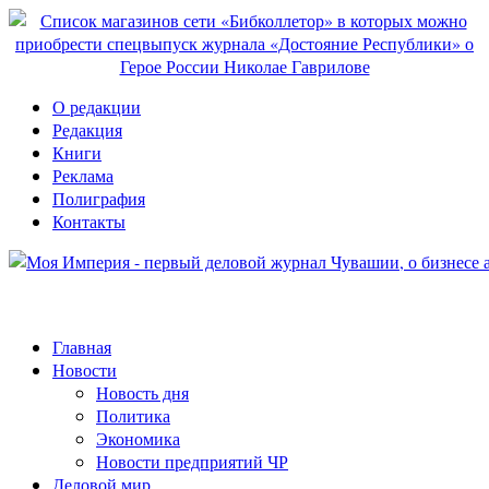
О редакции
Редакция
Книги
Реклама
Полиграфия
Контакты
Главная
Новости
Новость дня
Политика
Экономика
Новости предприятий ЧР
Деловой мир