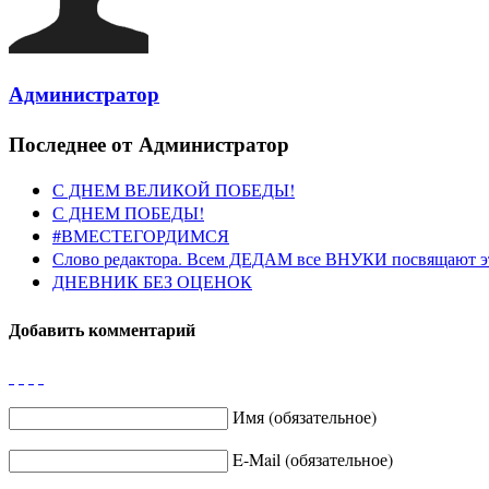
Администратор
Последнее от Администратор
С ДНЕМ ВЕЛИКОЙ ПОБЕДЫ!
С ДНЕМ ПОБЕДЫ!
#ВМЕСТЕГОРДИМСЯ
Слово редактора. Всем ДЕДАМ все ВНУКИ посвящают э
ДНЕВНИК БЕЗ ОЦЕНОК
Добавить комментарий
Имя (обязательное)
E-Mail (обязательное)