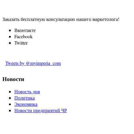
Заказать бесплатную консультацию нашего маркетолога!
Вконтакте
Facebook
Twitter
Tweets by @myimperia_com
Новости
Новость дня
Политика
Экономика
Новости предприятий ЧР