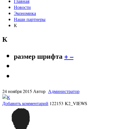
Главная
Новости
Экономика
Наши партнеры
К
К
размер шрифта
+
–
24 ноября 2015
Автор
Администратор
Добавить комментарий
122153 K2_VIEWS