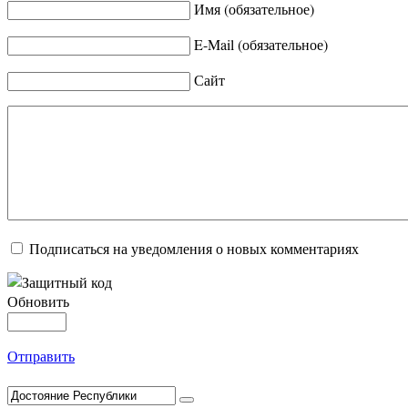
Имя (обязательное)
E-Mail (обязательное)
Сайт
Подписаться на уведомления о новых комментариях
Обновить
Отправить