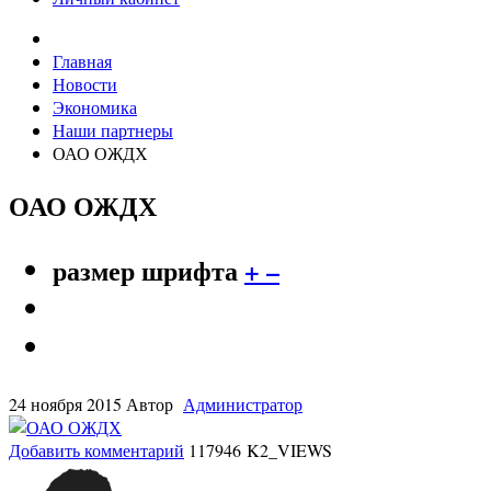
Главная
Новости
Экономика
Наши партнеры
ОАО ОЖДХ
ОАО ОЖДХ
размер шрифта
+
–
24 ноября 2015
Автор
Администратор
Добавить комментарий
117946 K2_VIEWS