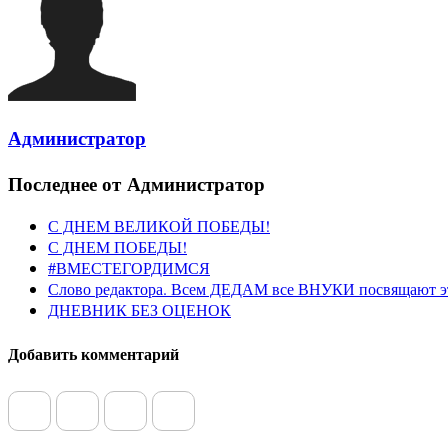
Администратор
Последнее от Администратор
С ДНЕМ ВЕЛИКОЙ ПОБЕДЫ!
С ДНЕМ ПОБЕДЫ!
#ВМЕСТЕГОРДИМСЯ
Слово редактора. Всем ДЕДАМ все ВНУКИ посвящают э
ДНЕВНИК БЕЗ ОЦЕНОК
Добавить комментарий