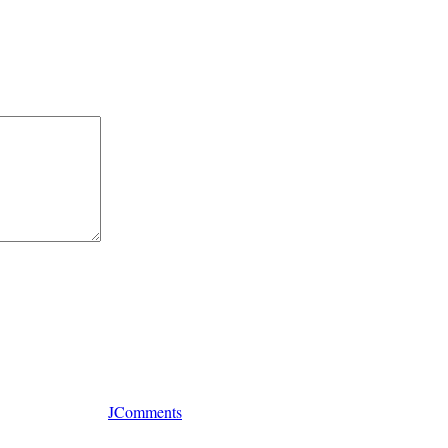
JComments