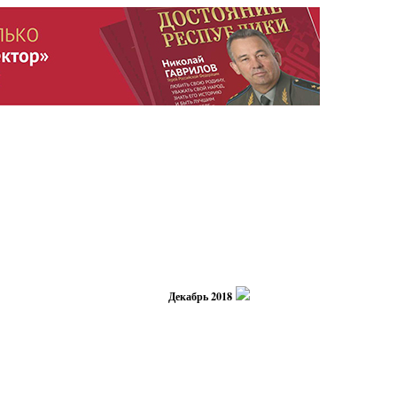
Декабрь 2018