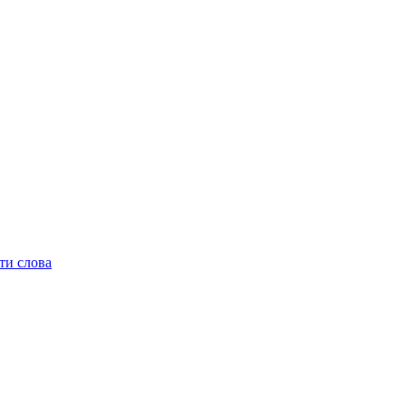
ти слова