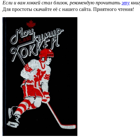
Если и вам хоккей стал близок, рекомендую прочитать
эту
книг
Для простоты скачайте её с нашего сайта. Приятного чтения!