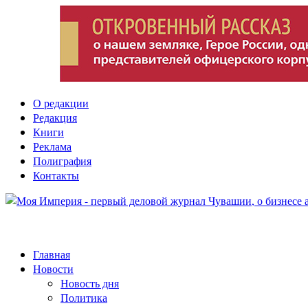
О редакции
Редакция
Книги
Реклама
Полиграфия
Контакты
Главная
Новости
Новость дня
Политика