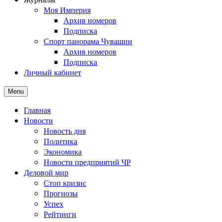
Моя Империя
Архив номеров
Подписка
Спорт панорама Чувашии
Архив номеров
Подписка
Личный кабинет
Menu
Главная
Новости
Новость дня
Политика
Экономика
Новости предприятий ЧР
Деловой мир
Стоп кризис
Прогнозы
Успех
Рейтинги