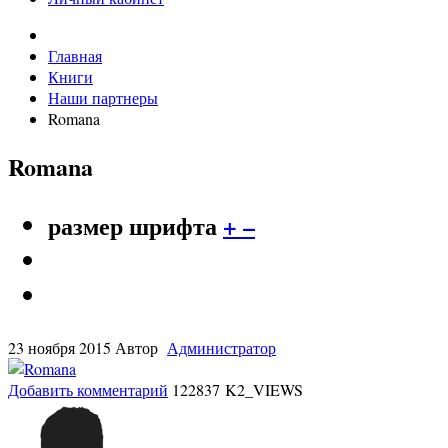
Главная
Книги
Наши партнеры
Romana
Romana
размер шрифта
+
–
23 ноября 2015
Автор
Администратор
Добавить комментарий
122837 K2_VIEWS