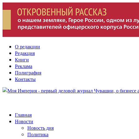
О редакции
Редакция
Книги
Реклама
Полиграфия
Контакты
Главная
Новости
Новость дня
Политика