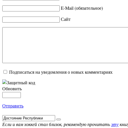
E-Mail (обязательное)
Сайт
Подписаться на уведомления о новых комментариях
Обновить
Отправить
Если и вам хоккей стал близок, рекомендую прочитать
эту
книг