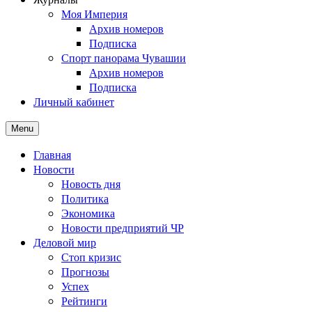
Моя Империя
Архив номеров
Подписка
Спорт панорама Чувашии
Архив номеров
Подписка
Личный кабинет
Menu
Главная
Новости
Новость дня
Политика
Экономика
Новости предприятий ЧР
Деловой мир
Стоп кризис
Прогнозы
Успех
Рейтинги