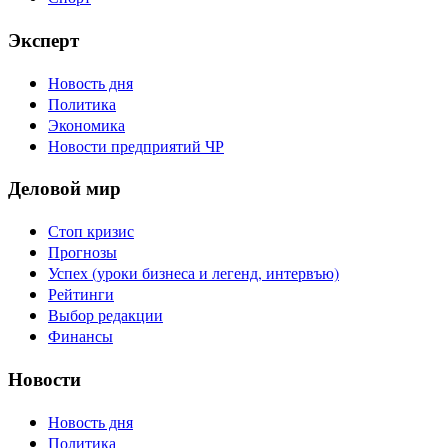
Эксперт
Новость дня
Политика
Экономика
Новости предприятий ЧР
Деловой мир
Стоп кризис
Прогнозы
Успех (уроки бизнеса и легенд, интервъю)
Рейтинги
Выбор редакции
Финансы
Новости
Новость дня
Политика