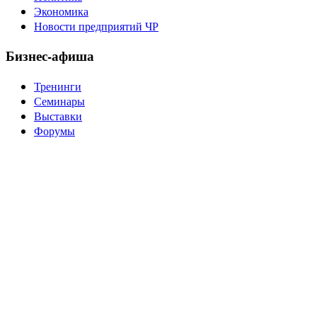
Экономика
Новости предприятий ЧР
Бизнес-афиша
Тренинги
Семинары
Выставки
Форумы