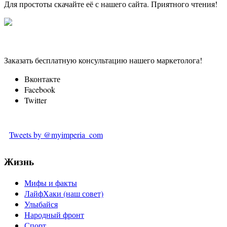
Для простоты скачайте её с нашего сайта. Приятного чтения!
Заказать бесплатную консультацию нашего маркетолога!
Вконтакте
Facebook
Twitter
Tweets by @myimperia_com
Жизнь
Мифы и факты
ЛайфХаки (наш совет)
Улыбайся
Народный фронт
Спорт