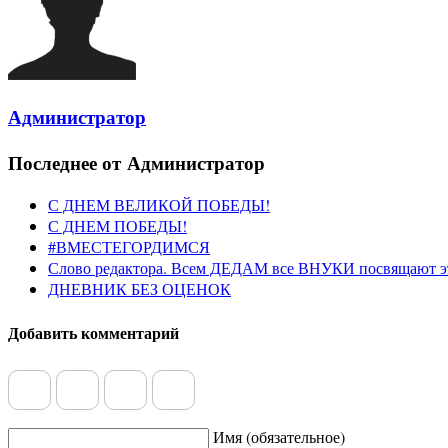
Администратор
Последнее от Администратор
С ДНЕМ ВЕЛИКОЙ ПОБЕДЫ!
С ДНЕМ ПОБЕДЫ!
#ВМЕСТЕГОРДИМСЯ
Слово редактора. Всем ДЕДАМ все ВНУКИ посвящают э
ДНЕВНИК БЕЗ ОЦЕНОК
Добавить комментарий
Имя (обязательное)