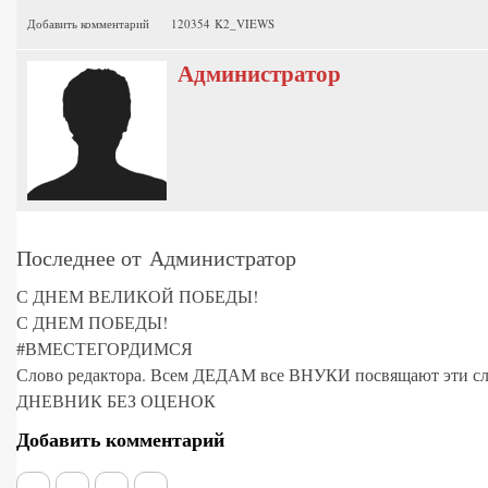
Добавить комментарий
120354 K2_VIEWS
Администратор
Последнее от Администратор
С ДНЕМ ВЕЛИКОЙ ПОБЕДЫ!
С ДНЕМ ПОБЕДЫ!
#ВМЕСТЕГОРДИМСЯ
Слово редактора. Всем ДЕДАМ все ВНУКИ посвящают эти сл
ДНЕВНИК БЕЗ ОЦЕНОК
Добавить комментарий