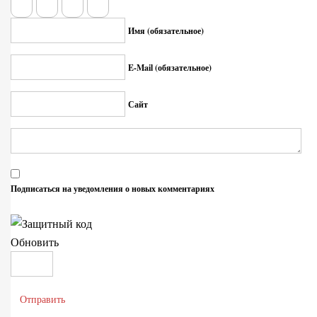
Имя (обязательное)
E-Mail (обязательное)
Сайт
Подписаться на уведомления о новых комментариях
Обновить
Отправить