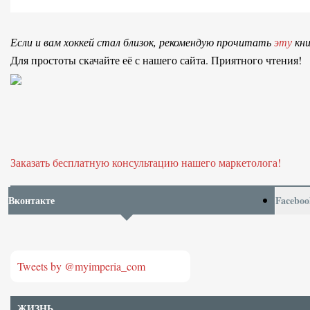
Если и вам хоккей стал близок, рекомендую прочитать
эту
кни
Для простоты скачайте её с нашего сайта. Приятного чтения!
Заказать бесплатную консультацию нашего маркетолога!
Вконтакте
Faceboo
Tweets by @myimperia_com
ЖИЗНЬ