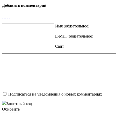
Добавить комментарий
Имя (обязательное)
E-Mail (обязательное)
Сайт
Подписаться на уведомления о новых комментариях
Обновить