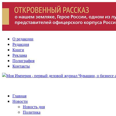
О редакции
Редакция
Книги
Реклама
Полиграфия
Контакты
Главная
Новости
Новость дня
Политика