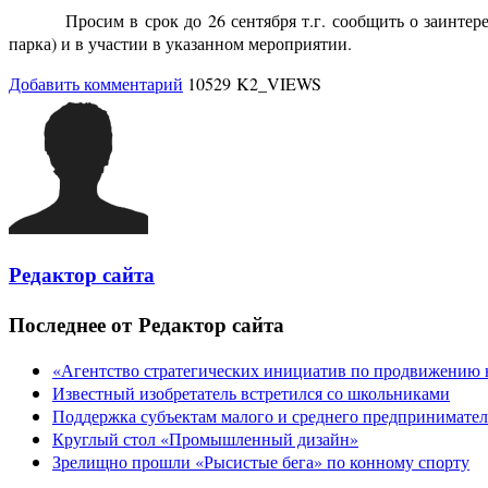
Просим в срок до 26 сентября т.г. сообщить о заинте
парка) и в участии в указанном мероприятии.
Добавить комментарий
10529 K2_VIEWS
Редактор сайта
Последнее от Редактор сайта
«Агентство стратегических инициатив по продвижению 
Известный изобретатель встретился со школьниками
Поддержка субъектам малого и среднего предпринимател
Круглый стол «Промышленный дизайн»
Зрелищно прошли «Рысистые бега» по конному спорту