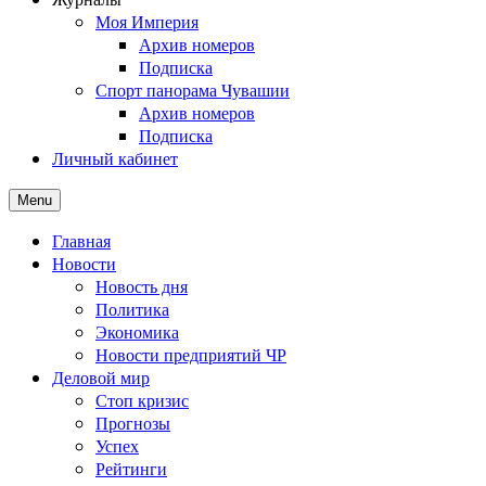
Моя Империя
Архив номеров
Подписка
Спорт панорама Чувашии
Архив номеров
Подписка
Личный кабинет
Menu
Главная
Новости
Новость дня
Политика
Экономика
Новости предприятий ЧР
Деловой мир
Стоп кризис
Прогнозы
Успех
Рейтинги