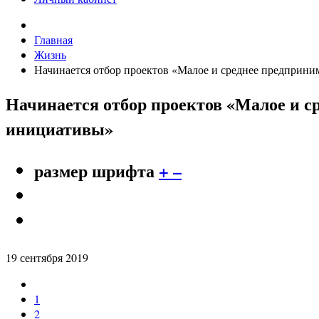
Главная
Жизнь
Начинается отбор проектов «Малое и среднее предприн
Начинается отбор проектов «Малое и с
инициативы»
размер шрифта
+
–
19 сентября 2019
1
2