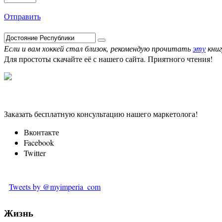
Отправить
Если и вам хоккей стал близок, рекомендую прочитать
эту
книг
Для простоты скачайте её с нашего сайта. Приятного чтения!
Заказать бесплатную консультацию нашего маркетолога!
Вконтакте
Facebook
Twitter
Tweets by @myimperia_com
Жизнь