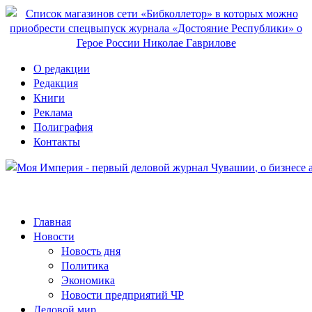
О редакции
Редакция
Книги
Реклама
Полиграфия
Контакты
Главная
Новости
Новость дня
Политика
Экономика
Новости предприятий ЧР
Деловой мир