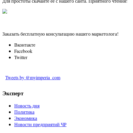
Для простоты скачайте её с нашего сайта. Приятного чтения!
Заказать бесплатную консультацию нашего маркетолога!
Вконтакте
Facebook
Twitter
Tweets by @myimperia_com
Эксперт
Новость дня
Политика
Экономика
Новости предприятий ЧР