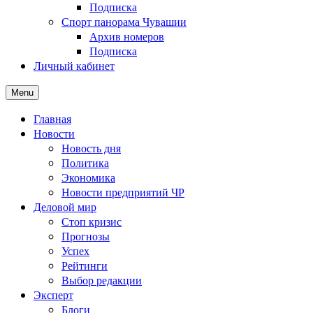
Подписка
Спорт панорама Чувашии
Архив номеров
Подписка
Личный кабинет
Menu
Главная
Новости
Новость дня
Политика
Экономика
Новости предприятий ЧР
Деловой мир
Стоп кризис
Прогнозы
Успех
Рейтинги
Выбор редакции
Эксперт
Блоги