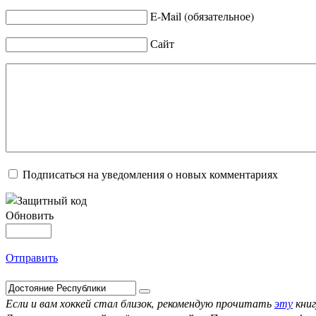
E-Mail (обязательное)
Сайт
Подписаться на уведомления о новых комментариях
Обновить
Отправить
Если и вам хоккей стал близок, рекомендую прочитать
эту
книг