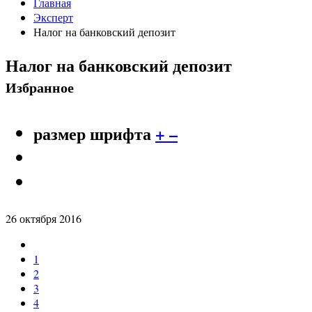
Главная
Эксперт
Налог на банковский депозит
Налог на банковский депозит
Избранное
размер шрифта
+
–
26 октября 2016
1
2
3
4