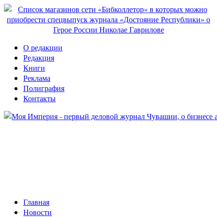
О редакции
Редакция
Книги
Реклама
Полиграфия
Контакты
Главная
Новости