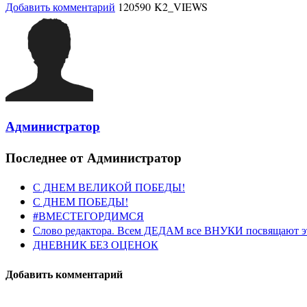
Добавить комментарий
120590 K2_VIEWS
Администратор
Последнее от Администратор
С ДНЕМ ВЕЛИКОЙ ПОБЕДЫ!
С ДНЕМ ПОБЕДЫ!
#ВМЕСТЕГОРДИМСЯ
Слово редактора. Всем ДЕДАМ все ВНУКИ посвящают э
ДНЕВНИК БЕЗ ОЦЕНОК
Добавить комментарий