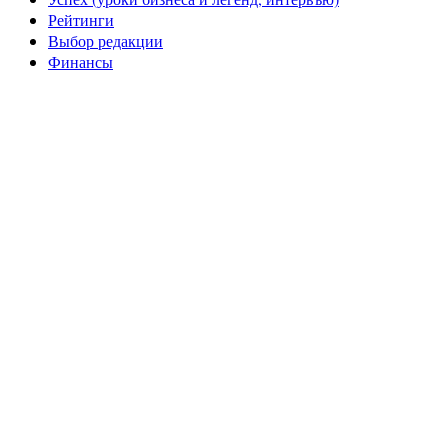
Рейтинги
Выбор редакции
Финансы