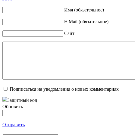
Имя (обязательное)
E-Mail (обязательное)
Сайт
Подписаться на уведомления о новых комментариях
Обновить
Отправить