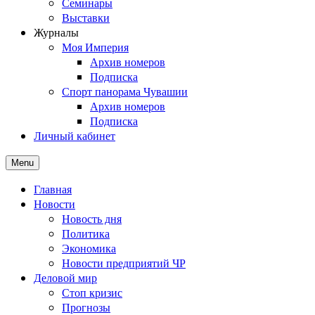
Семинары
Выставки
Журналы
Моя Империя
Архив номеров
Подписка
Спорт панорама Чувашии
Архив номеров
Подписка
Личный кабинет
Menu
Главная
Новости
Новость дня
Политика
Экономика
Новости предприятий ЧР
Деловой мир
Стоп кризис
Прогнозы