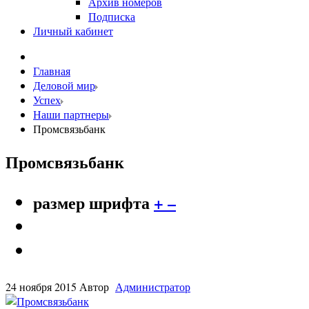
Архив номеров
Подписка
Личный кабинет
Главная
Деловой мир
Успех
Наши партнеры
Промсвязьбанк
Промсвязьбанк
размер шрифта
+
–
24 ноября 2015
Автор
Администратор