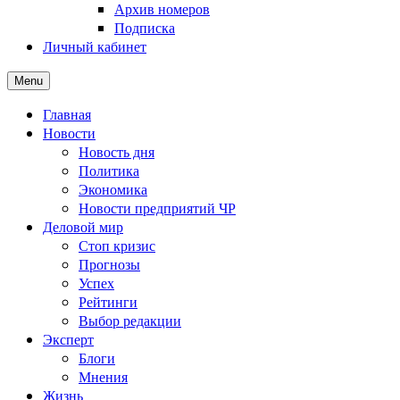
Архив номеров
Подписка
Личный кабинет
Menu
Главная
Новости
Новость дня
Политика
Экономика
Новости предприятий ЧР
Деловой мир
Стоп кризис
Прогнозы
Успех
Рейтинги
Выбор редакции
Эксперт
Блоги
Мнения
Жизнь