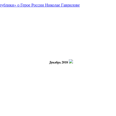
Декабрь 2018