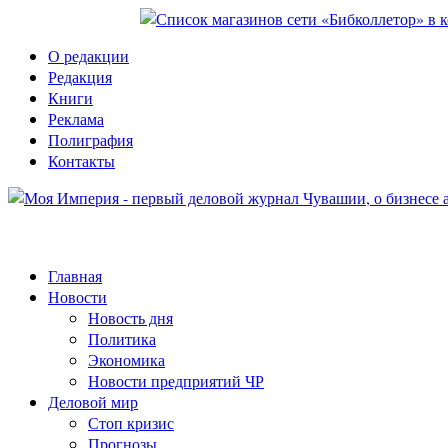
О редакции
Редакция
Книги
Реклама
Полиграфия
Контакты
Главная
Новости
Новость дня
Политика
Экономика
Новости предприятий ЧР
Деловой мир
Стоп кризис
Прогнозы