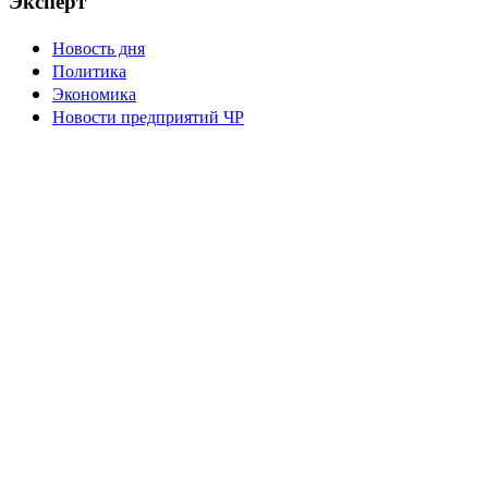
Эксперт
Новость дня
Политика
Экономика
Новости предприятий ЧР