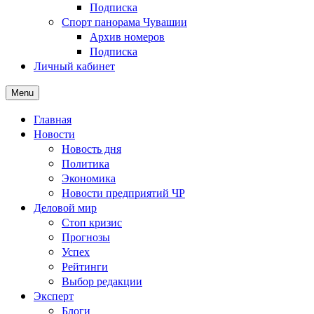
Подписка
Спорт панорама Чувашии
Архив номеров
Подписка
Личный кабинет
Menu
Главная
Новости
Новость дня
Политика
Экономика
Новости предприятий ЧР
Деловой мир
Стоп кризис
Прогнозы
Успех
Рейтинги
Выбор редакции
Эксперт
Блоги