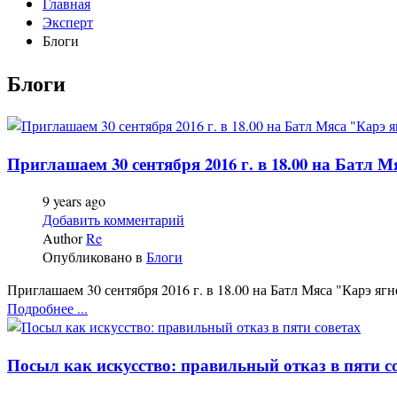
Главная
Эксперт
Блоги
Блоги
Приглашаем 30 сентября 2016 г. в 18.00 на Батл
9 years ago
Добавить комментарий
Author
Re
Опубликовано в
Блоги
Приглашаем 30 сентября 2016 г. в 18.00 на Батл Мяса "Карэ я
Подробнее ...
Посыл как искусство: правильный отказ в пяти с