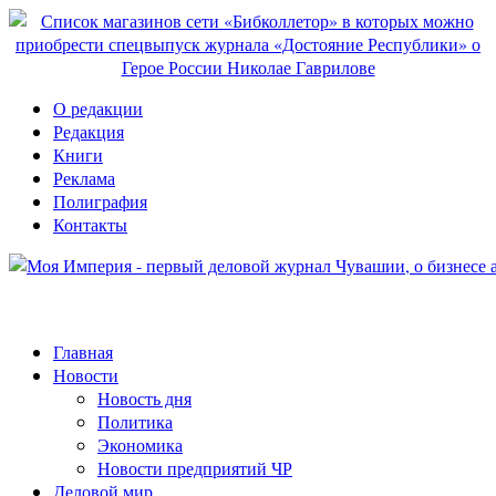
О редакции
Редакция
Книги
Реклама
Полиграфия
Контакты
Главная
Новости
Новость дня
Политика
Экономика
Новости предприятий ЧР
Деловой мир