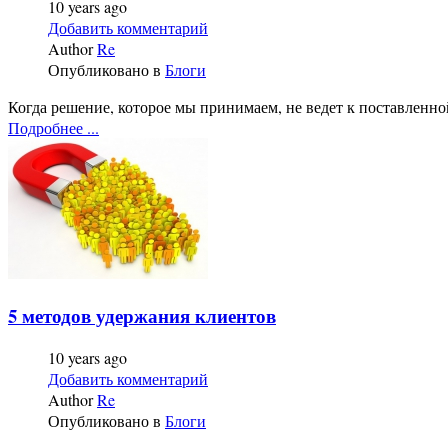
10 years ago
Добавить комментарий
Author
Re
Опубликовано в
Блоги
Когда решение, которое мы принимаем, не ведет к поставленно
Подробнее ...
5 методов удержания клиентов
10 years ago
Добавить комментарий
Author
Re
Опубликовано в
Блоги