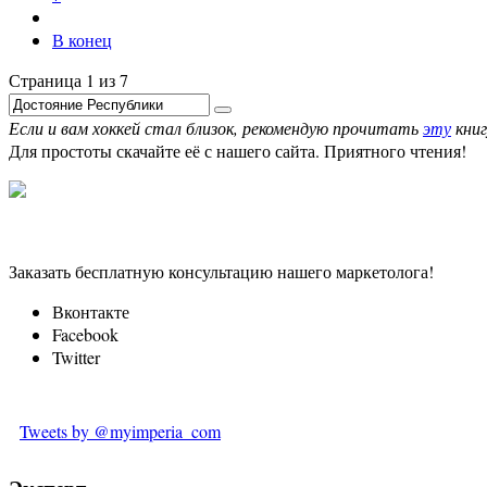
В конец
Страница 1 из 7
Если и вам хоккей стал близок, рекомендую прочитать
эту
книг
Для простоты скачайте её с нашего сайта. Приятного чтения!
Заказать бесплатную консультацию нашего маркетолога!
Вконтакте
Facebook
Twitter
Tweets by @myimperia_com