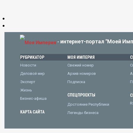
интернет-портал "Моей Имп
-
РУБРИКАТОР
МОЯ ИМПЕРИЯ
С
Новости
Свежий номер
С
Деловой мир
Архив номеров
А
Эксперт
Подписка
П
Жизнь
СПЕЦПРОЕКТЫ
С
Бизнес-афиша
R
Достояние Республики
КАРТА САЙТА
Легенды бизнеса