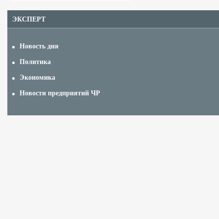
ЭКСПЕРТ
Новость дня
Политика
Экономика
Новости предприятий ЧР