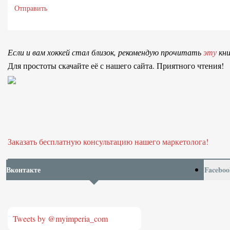
Отправить
Если и вам хоккей стал близок, рекомендую прочитать
эту
кни
Для простоты скачайте её с нашего сайта. Приятного чтения!
Заказать бесплатную консультацию нашего маркетолога!
Вконтакте
Faceboo
Tweets by @myimperia_com