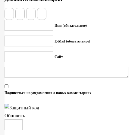
Имя (обязательное)
E-Mail (обязательное)
Сайт
Подписаться на уведомления о новых комментариях
Обновить