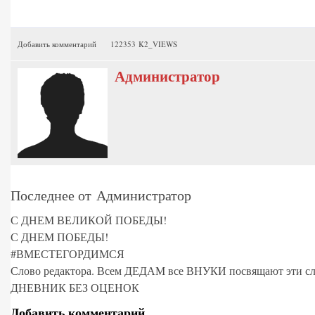
Добавить комментарий
122353 K2_VIEWS
Администратор
Последнее от Администратор
С ДНЕМ ВЕЛИКОЙ ПОБЕДЫ!
С ДНЕМ ПОБЕДЫ!
#ВМЕСТЕГОРДИМСЯ
Слово редактора. Всем ДЕДАМ все ВНУКИ посвящают эти сл
ДНЕВНИК БЕЗ ОЦЕНОК
Добавить комментарий