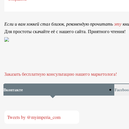
Если и вам хоккей стал близок, рекомендую прочитать
эту
кни
Для простоты скачайте её с нашего сайта. Приятного чтения!
Заказать бесплатную консультацию нашего маркетолога!
Вконтакте
Faceboo
Tweets by @myimperia_com