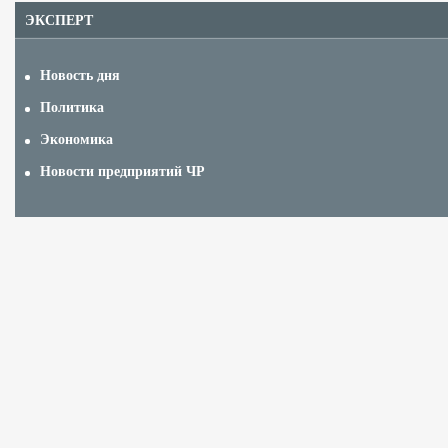
ЭКСПЕРТ
Новость дня
Политика
Экономика
Новости предприятий ЧР