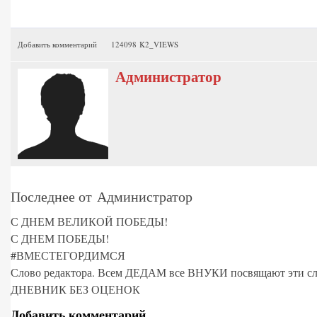
Добавить комментарий
124098 K2_VIEWS
Администратор
Последнее от Администратор
С ДНЕМ ВЕЛИКОЙ ПОБЕДЫ!
С ДНЕМ ПОБЕДЫ!
#ВМЕСТЕГОРДИМСЯ
Слово редактора. Всем ДЕДАМ все ВНУКИ посвящают эти сл
ДНЕВНИК БЕЗ ОЦЕНОК
Добавить комментарий