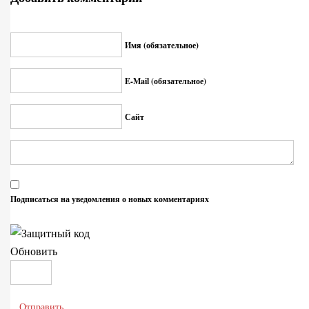
Имя (обязательное)
E-Mail (обязательное)
Сайт
Подписаться на уведомления о новых комментариях
Обновить
Отправить