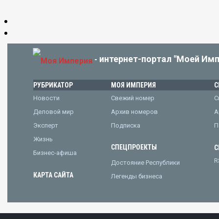
интернет-портал "Моей Имп
-
РУБРИКАТОР
МОЯ ИМПЕРИЯ
С
Новости
Свежий номер
С
Деловой мир
Архив номеров
А
Эксперт
Подписка
П
Жизнь
СПЕЦПРОЕКТЫ
С
Бизнес-афиша
R
Достояние Республики
КАРТА САЙТА
Легенды бизнеса