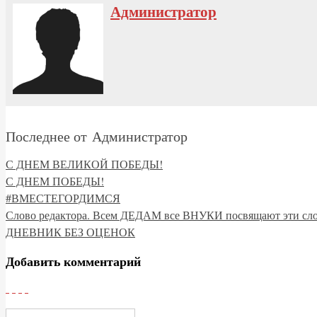
Администратор
Последнее от Администратор
С ДНЕМ ВЕЛИКОЙ ПОБЕДЫ!
С ДНЕМ ПОБЕДЫ!
#ВМЕСТЕГОРДИМСЯ
Слово редактора. Всем ДЕДАМ все ВНУКИ посвящают эти сл
ДНЕВНИК БЕЗ ОЦЕНОК
Добавить комментарий