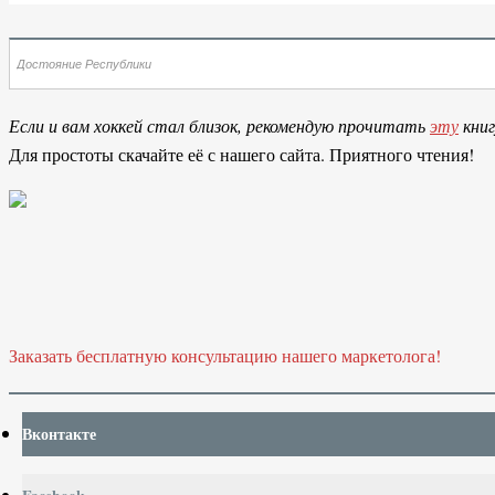
Если и вам хоккей стал близок, рекомендую прочитать
эту
книг
Для простоты скачайте её с нашего сайта. Приятного чтения!
Заказать бесплатную консультацию нашего маркетолога!
Вконтакте