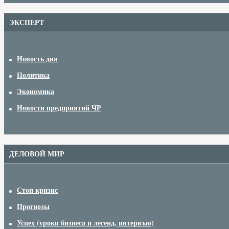
ЭКСПЕРТ
Новость дня
Политика
Экономика
Новости предприятий ЧР
ДЕЛОВОЙ МИР
Стоп кризис
Прогнозы
Успех (уроки бизнеса и легенд, интервъю)