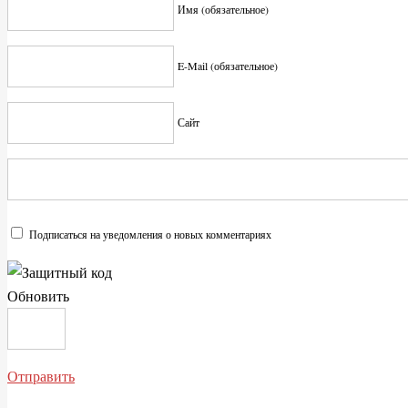
Имя (обязательное)
E-Mail (обязательное)
Сайт
Подписаться на уведомления о новых комментариях
Обновить
Отправить