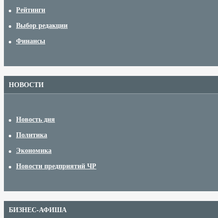
Рейтинги
Выбор редакции
Финансы
НОВОСТИ
Новость дня
Политика
Экономика
Новости предприятий ЧР
БИЗНЕС-АФИША