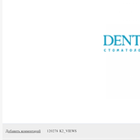
Добавить комментарий
120278 K2_VIEWS