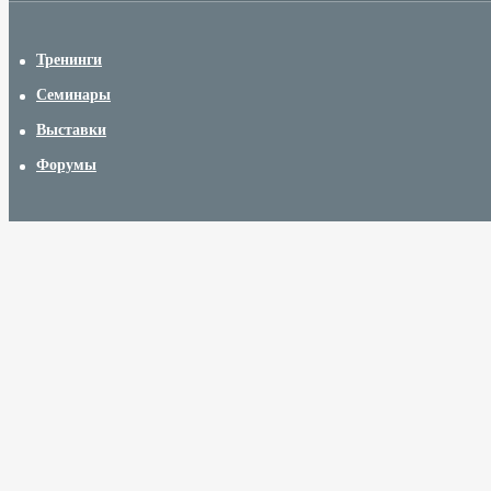
Тренинги
Семинары
Выставки
Форумы