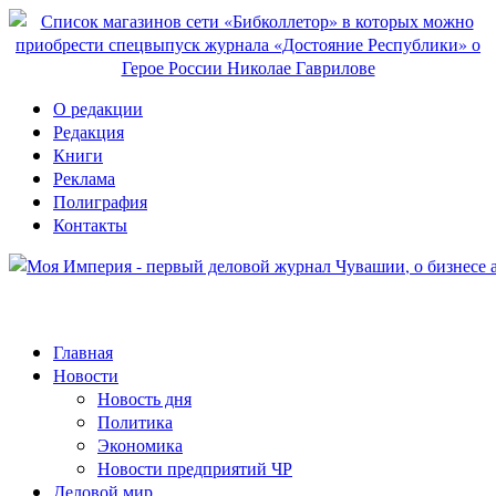
О редакции
Редакция
Книги
Реклама
Полиграфия
Контакты
Главная
Новости
Новость дня
Политика
Экономика
Новости предприятий ЧР
Деловой мир