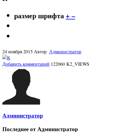
размер шрифта
+
–
24 ноября 2015
Автор
Администратор
Добавить комментарий
122060 K2_VIEWS
Администратор
Последнее от Администратор