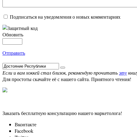
Подписаться на уведомления о новых комментариях
Обновить
Отправить
Если и вам хоккей стал близок, рекомендую прочитать
эту
книг
Для простоты скачайте её с нашего сайта. Приятного чтения!
Заказать бесплатную консультацию нашего маркетолога!
Вконтакте
Facebook