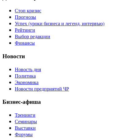
Стоп кризис
Прогнозы
Успех (уроки бизнеса и легенд, интервъю)
Рейтинги
Выбор редакции
Финансы
Новости
Новость дня
Политика
Экономика
Новости предприятий ЧР
Бизнес-афиша
Тренинги
Семинары
Выставки
Форумы