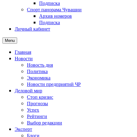
Подписка
Спорт панорама Чувашии
Архив номеров
Подписка
Личный кабинет
Menu
Главная
Новости
Новость дня
Политика
Экономика
Новости предприятий ЧР
Деловой мир
Стоп кризис
Прогнозы
Успех
Рейтинги
Выбор редакции
Эксперт
Блоги