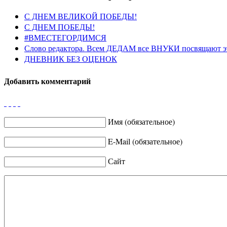
С ДНЕМ ВЕЛИКОЙ ПОБЕДЫ!
С ДНЕМ ПОБЕДЫ!
#ВМЕСТЕГОРДИМСЯ
Слово редактора. Всем ДЕДАМ все ВНУКИ посвящают э
ДНЕВНИК БЕЗ ОЦЕНОК
Добавить комментарий
Имя (обязательное)
E-Mail (обязательное)
Сайт