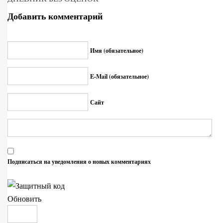
Добавить комментарий
Имя (обязательное)
E-Mail (обязательное)
Сайт
Подписаться на уведомления о новых комментариях
Обновить