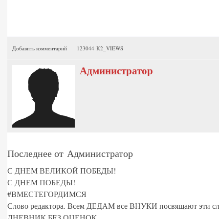
Добавить комментарий
123044 K2_VIEWS
Администратор
Последнее от Администратор
С ДНЕМ ВЕЛИКОЙ ПОБЕДЫ!
С ДНЕМ ПОБЕДЫ!
#ВМЕСТЕГОРДИМСЯ
Слово редактора. Всем ДЕДАМ все ВНУКИ посвящают эти сл
ДНЕВНИК БЕЗ ОЦЕНОК