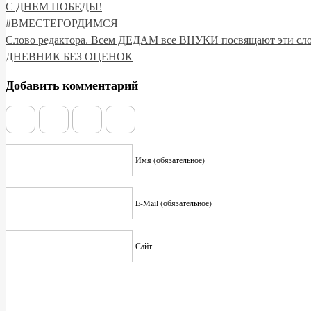
С ДНЕМ ПОБЕДЫ!
#ВМЕСТЕГОРДИМСЯ
Слово редактора. Всем ДЕДАМ все ВНУКИ посвящают эти сл
ДНЕВНИК БЕЗ ОЦЕНОК
Добавить комментарий
Имя (обязательное)
E-Mail (обязательное)
Сайт