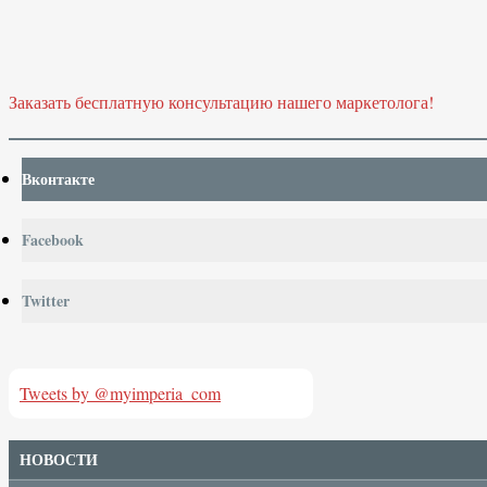
Заказать бесплатную консультацию нашего маркетолога!
Вконтакте
Facebook
Twitter
Tweets by @myimperia_com
НОВОСТИ