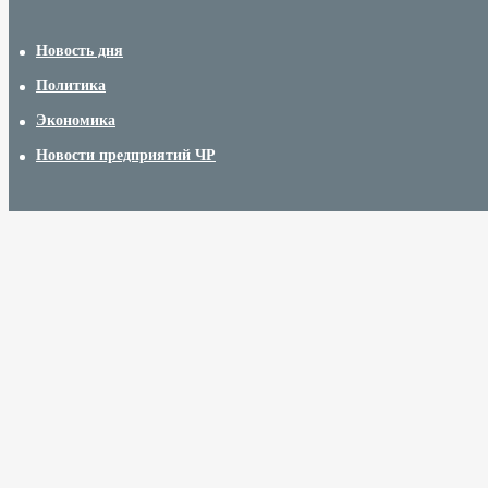
Новость дня
Политика
Экономика
Новости предприятий ЧР