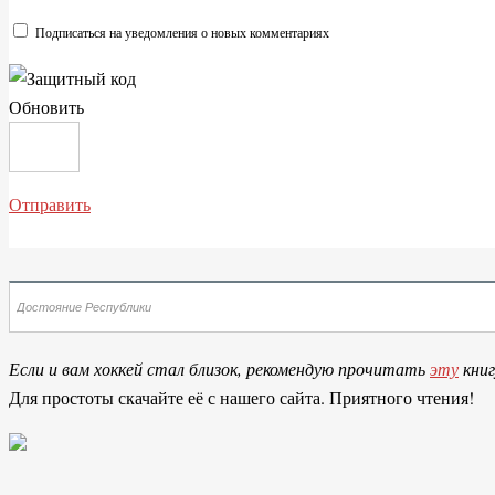
Подписаться на уведомления о новых комментариях
Обновить
Отправить
Если и вам хоккей стал близок, рекомендую прочитать
эту
книг
Для простоты скачайте её с нашего сайта. Приятного чтения!