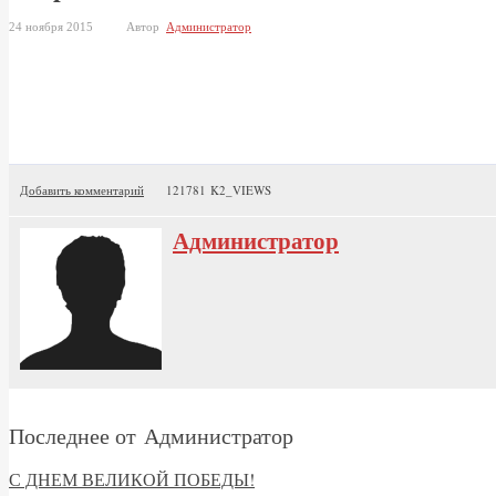
24 ноября 2015
Автор
Администратор
Добавить комментарий
121781 K2_VIEWS
Администратор
Последнее от Администратор
С ДНЕМ ВЕЛИКОЙ ПОБЕДЫ!