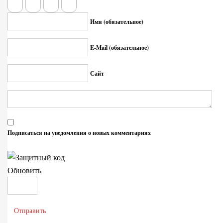
Имя (обязательное)
E-Mail (обязательное)
Сайт
Подписаться на уведомления о новых комментариях
Обновить
Отправить