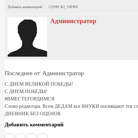
Добавить комментарий
122989 K2_VIEWS
Администратор
Последнее от Администратор
С ДНЕМ ВЕЛИКОЙ ПОБЕДЫ!
С ДНЕМ ПОБЕДЫ!
#ВМЕСТЕГОРДИМСЯ
Слово редактора. Всем ДЕДАМ все ВНУКИ посвящают эти сл
ДНЕВНИК БЕЗ ОЦЕНОК
Добавить комментарий