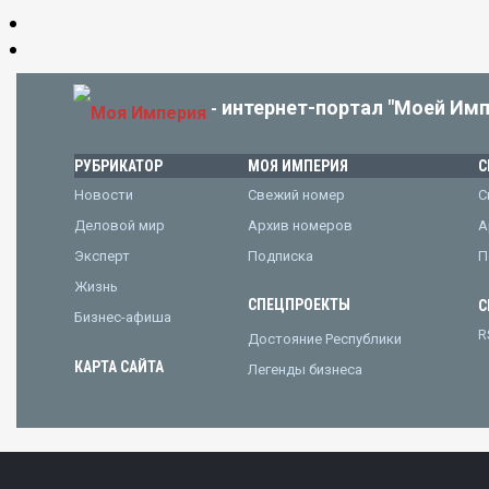
интернет-портал "Моей Имп
-
РУБРИКАТОР
МОЯ ИМПЕРИЯ
С
Новости
Свежий номер
С
Деловой мир
Архив номеров
А
Эксперт
Подписка
П
Жизнь
СПЕЦПРОЕКТЫ
С
Бизнес-афиша
R
Достояние Республики
КАРТА САЙТА
Легенды бизнеса