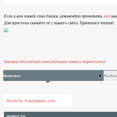
Если и вам хоккей стал близок, рекомендую прочитать
эту
кни
Для простоты скачайте её с нашего сайта. Приятного чтения!
Заказать бесплатную консультацию нашего маркетолога!
Вконтакте
Faceboo
Tweets by @myimperia_com
НОВОСТИ