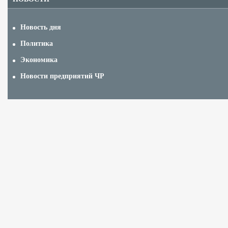
Новость дня
Политика
Экономика
Новости предприятий ЧР