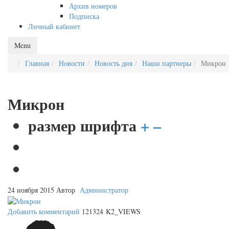
Архив номеров
Подписка
Личный кабинет
Menu
Главная
Новости
Новость дня
Наши партнеры
Микрон
Микрон
размер шрифта
+
–
24 ноября 2015
Автор
Администратор
Добавить комментарий
121324 K2_VIEWS