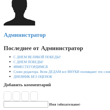
Администратор
Последнее от Администратор
С ДНЕМ ВЕЛИКОЙ ПОБЕДЫ!
С ДНЕМ ПОБЕДЫ!
#ВМЕСТЕГОРДИМСЯ
Слово редактора. Всем ДЕДАМ все ВНУКИ посвящают эти слов
ДНЕВНИК БЕЗ ОЦЕНОК
Добавить комментарий
Имя (обязательное)