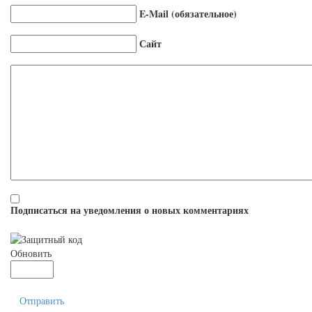
E-Mail (обязательное)
Сайт
Подписаться на уведомления о новых комментариях
Обновить
Отправить