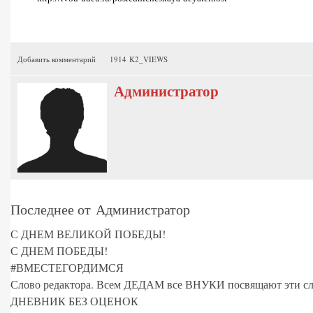
Добавить комментарий
1914 K2_VIEWS
Администратор
Последнее от Администратор
С ДНЕМ ВЕЛИКОЙ ПОБЕДЫ!
С ДНЕМ ПОБЕДЫ!
#ВМЕСТЕГОРДИМСЯ
Слово редактора. Всем ДЕДАМ все ВНУКИ посвящают эти сл
ДНЕВНИК БЕЗ ОЦЕНОК