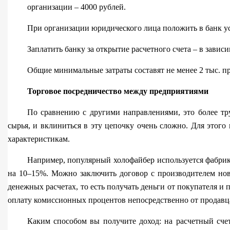
организации – 4000 рублей.
При организации юридического лица положить в банк ус
Заплатить банку за открытие расчетного счета – в зависи
Общие минимальные затраты составят не менее 2 тыс. п
Торговое посредничество между предприятиями
По сравнению с другими направлениями, это более тр
сырья, и вклиниться в эту цепочку очень сложно. Для этог
характеристикам.
Например, популярный холофайбер используется фабрик
на 10–15%. Можно заключить договор с производителем ново
денежных расчетах, то есть получать деньги от покупателя и
оплату комиссионных процентов непосредственно от продавца
Каким способом вы получите доход: на расчетный счет