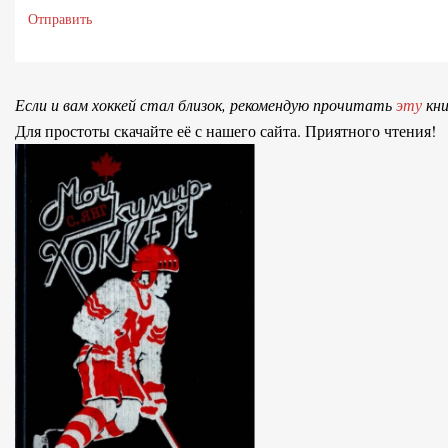
Отправить
Если и вам хоккей стал близок, рекомендую прочитать
эту
кни
Для простоты скачайте её с нашего сайта. Приятного чтения!