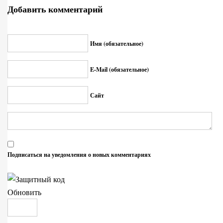
Добавить комментарий
Имя (обязательное)
E-Mail (обязательное)
Сайт
Подписаться на уведомления о новых комментариях
Обновить