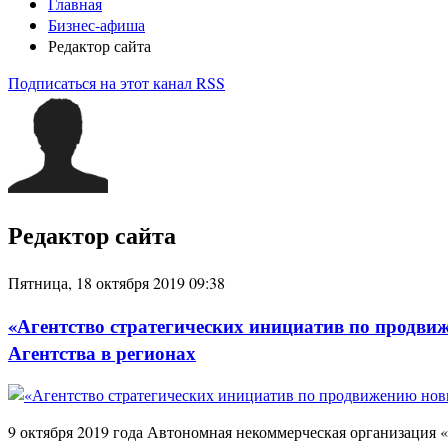
Главная
Бизнес-афиша
Редактор сайта
Подписаться на этот канал RSS
Редактор сайта
Пятница, 18 октября 2019 09:38
«Агентство стратегических инициатив по продви
Агентства в регионах
9 октября 2019 года Автономная некоммерческая организация 