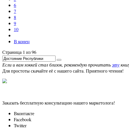
6
7
8
9
10
В конец
Страница 1 из 96
Если и вам хоккей стал близок, рекомендую прочитать
эту
книг
Для простоты скачайте её с нашего сайта. Приятного чтения!
Заказать бесплатную консультацию нашего маркетолога!
Вконтакте
Facebook
Twitter