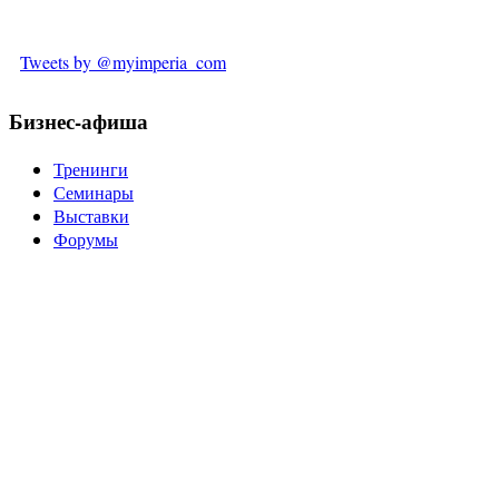
Tweets by @myimperia_com
Бизнес-афиша
Тренинги
Семинары
Выставки
Форумы