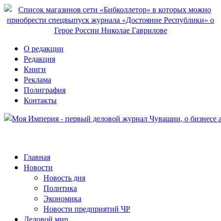
О редакции
Редакция
Книги
Реклама
Полиграфия
Контакты
Главная
Новости
Новость дня
Политика
Экономика
Новости предприятий ЧР
Деловой мир