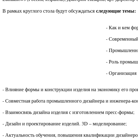
следующие темы:
В рамках круглого стола будут обсуждаться
- Как и кем фо
- Современны
- Промышленны
- Роль промыш
- Организация 
- Влияние формы и конструкции изделия на экономику его про
- Совместная работа промышленного дизайнера и инженера-ко
- Взаимосвязь дизайна изделия с изготовлением пресс-формы;
- Дизайн и проектирование изделий. 3D – моделирование;
- Актуальность обучения, повышения квалификации дизайнеро