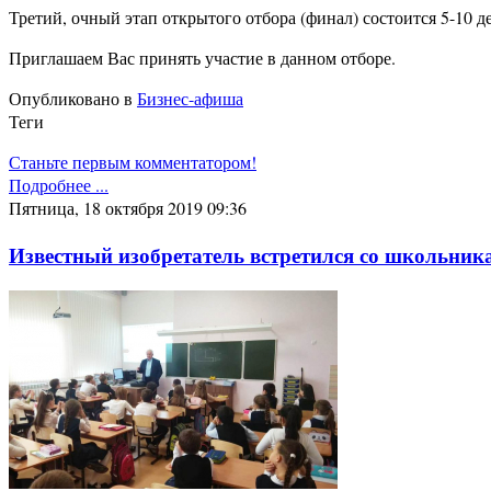
Третий, очный этап открытого отбора (финал) состоится 5-10 д
Приглашаем Вас принять участие в данном отборе.
Опубликовано в
Бизнес-афиша
Теги
Станьте первым комментатором!
Подробнее ...
Пятница, 18 октября 2019 09:36
Известный изобретатель встретился со школьник