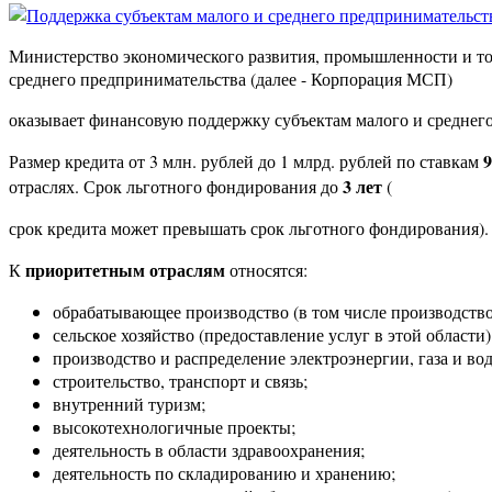
Министерство экономического развития, промышленности и то
среднего предпринимательства (далее - Корпорация МСП)
оказывает финансовую поддержку субъектам малого и среднего
9
Размер кредита от 3 млн. рублей до 1 млрд. рублей по ставкам
3 лет
отраслях. Срок льготного фондирования до
(
срок кредита может превышать срок льготного фондирования).
приоритетным отраслям
К
относятся:
обрабатывающее производство (в том числе производство
сельское хозяйство (предоставление услуг в этой области)
производство и распределение электроэнергии, газа и во
строительство, транспорт и связь;
внутренний туризм;
высокотехнологичные проекты;
деятельность в области здравоохранения;
деятельность по складированию и хранению;