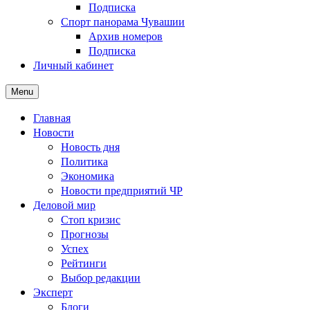
Подписка
Спорт панорама Чувашии
Архив номеров
Подписка
Личный кабинет
Menu
Главная
Новости
Новость дня
Политика
Экономика
Новости предприятий ЧР
Деловой мир
Стоп кризис
Прогнозы
Успех
Рейтинги
Выбор редакции
Эксперт
Блоги