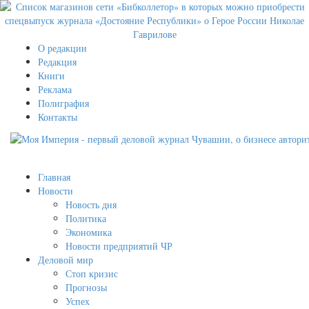
О редакции
Редакция
Книги
Реклама
Полиграфия
Контакты
Главная
Новости
Новость дня
Политика
Экономика
Новости предприятий ЧР
Деловой мир
Стоп кризис
Прогнозы
Успех