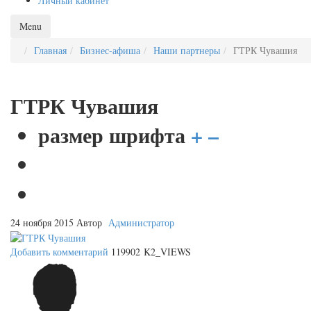
Личный кабинет
Menu
Главная
Бизнес-афиша
Наши партнеры
ГТРК Чувашия
ГТРК Чувашия
размер шрифта
+
–
24 ноября 2015
Автор
Администратор
Добавить комментарий
119902 K2_VIEWS