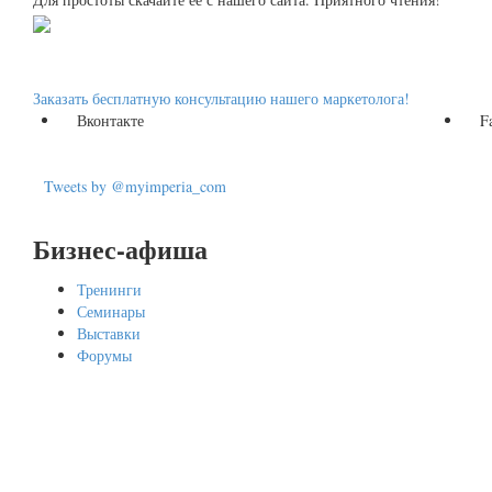
Заказать бесплатную консультацию нашего маркетолога!
Вконтакте
F
Tweets by @myimperia_com
Бизнес-афиша
Тренинги
Семинары
Выставки
Форумы