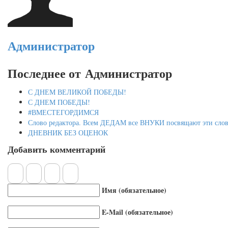
Администратор
Последнее от Администратор
С ДНЕМ ВЕЛИКОЙ ПОБЕДЫ!
С ДНЕМ ПОБЕДЫ!
#ВМЕСТЕГОРДИМСЯ
Слово редактора. Всем ДЕДАМ все ВНУКИ посвящают эти слов
ДНЕВНИК БЕЗ ОЦЕНОК
Добавить комментарий
Имя (обязательное)
E-Mail (обязательное)