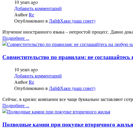
10 years ago
Добавить комментарий
Author
Re
Опубликовано в
ЛайфХаки (наш совет)
Изучение иностранного языка – непростой процесс. Давно дока
Подробнее ...
Совместительство по правилам: не соглашайтесь
10 years ago
Добавить комментарий
Author
Re
Опубликовано в
ЛайфХаки (наш совет)
Сейчас, в кризис компании все чаще буквально заставляют сот
Подробнее ...
Подводные камни при покупке вторичного жиль