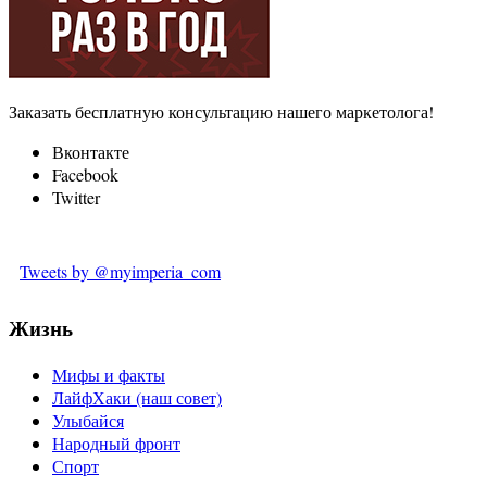
Заказать бесплатную консультацию нашего маркетолога!
Вконтакте
Facebook
Twitter
Tweets by @myimperia_com
Жизнь
Мифы и факты
ЛайфХаки (наш совет)
Улыбайся
Народный фронт
Спорт