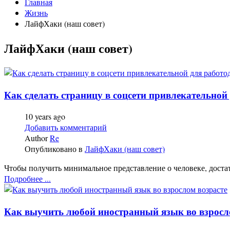
Главная
Жизнь
ЛайфХаки (наш совет)
ЛайфХаки (наш совет)
Как сделать страницу в соцсети привлекательной
10 years ago
Добавить комментарий
Author
Re
Опубликовано в
ЛайфХаки (наш совет)
Чтобы получить минимальное представление о человеке, достат
Подробнее ...
Как выучить любой иностранный язык во взросл