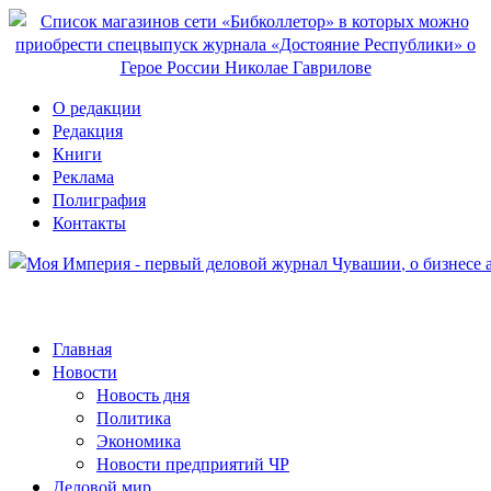
О редакции
Редакция
Книги
Реклама
Полиграфия
Контакты
Главная
Новости
Новость дня
Политика
Экономика
Новости предприятий ЧР
Деловой мир