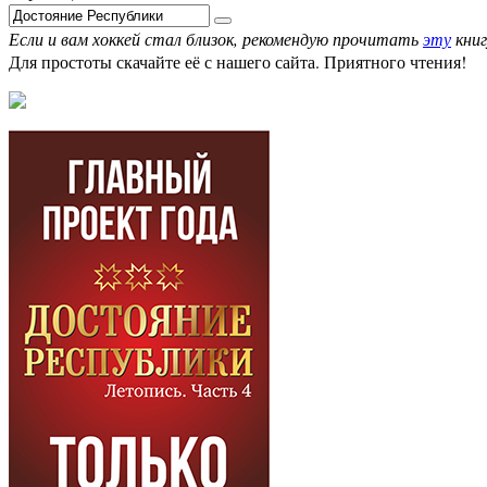
Если и вам хоккей стал близок, рекомендую прочитать
эту
книг
Для простоты скачайте её с нашего сайта. Приятного чтения!