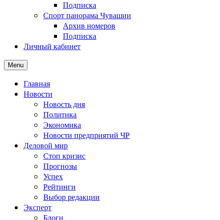
Подписка
Спорт панорама Чувашии
Архив номеров
Подписка
Личный кабинет
Menu
Главная
Новости
Новость дня
Политика
Экономика
Новости предприятий ЧР
Деловой мир
Стоп кризис
Прогнозы
Успех
Рейтинги
Выбор редакции
Эксперт
Блоги