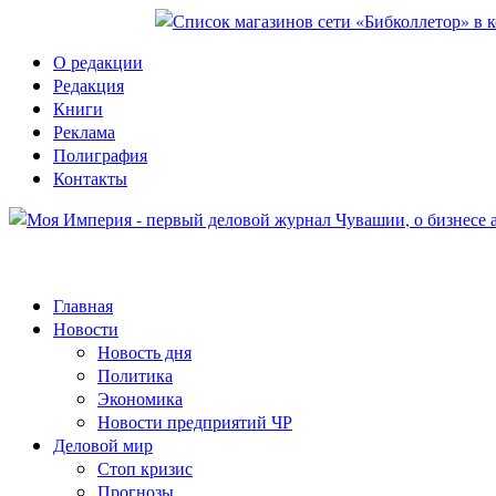
О редакции
Редакция
Книги
Реклама
Полиграфия
Контакты
Главная
Новости
Новость дня
Политика
Экономика
Новости предприятий ЧР
Деловой мир
Стоп кризис
Прогнозы