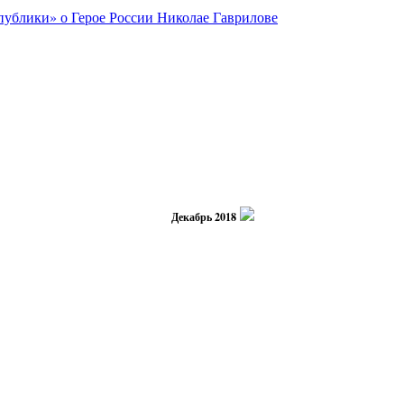
Декабрь 2018