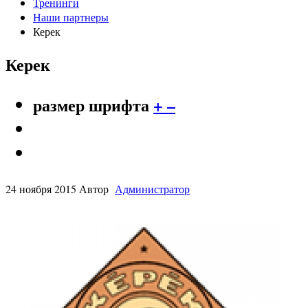
Тренинги
Наши партнеры
Керек
Керек
размер шрифта
+
–
24 ноября 2015
Автор
Администратор