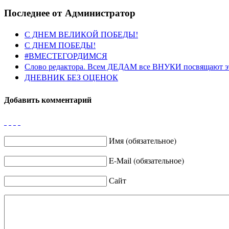
Последнее от Администратор
С ДНЕМ ВЕЛИКОЙ ПОБЕДЫ!
С ДНЕМ ПОБЕДЫ!
#ВМЕСТЕГОРДИМСЯ
Слово редактора. Всем ДЕДАМ все ВНУКИ посвящают э
ДНЕВНИК БЕЗ ОЦЕНОК
Добавить комментарий
Имя (обязательное)
E-Mail (обязательное)
Сайт