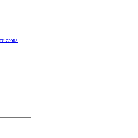
ти слова