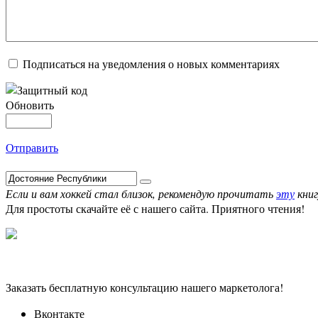
Подписаться на уведомления о новых комментариях
Обновить
Отправить
Если и вам хоккей стал близок, рекомендую прочитать
эту
книг
Для простоты скачайте её с нашего сайта. Приятного чтения!
Заказать бесплатную консультацию нашего маркетолога!
Вконтакте