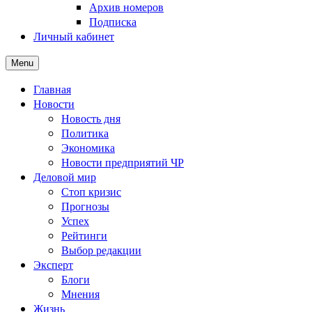
Архив номеров
Подписка
Личный кабинет
Menu
Главная
Новости
Новость дня
Политика
Экономика
Новости предприятий ЧР
Деловой мир
Стоп кризис
Прогнозы
Успех
Рейтинги
Выбор редакции
Эксперт
Блоги
Мнения
Жизнь