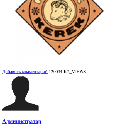
Добавить комментарий
120034 K2_VIEWS
Администратор