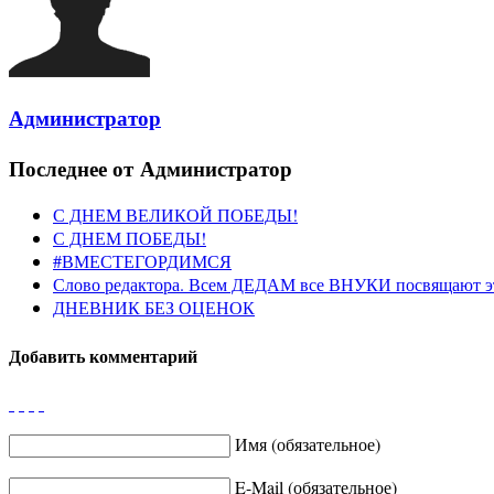
Администратор
Последнее от Администратор
С ДНЕМ ВЕЛИКОЙ ПОБЕДЫ!
С ДНЕМ ПОБЕДЫ!
#ВМЕСТЕГОРДИМСЯ
Слово редактора. Всем ДЕДАМ все ВНУКИ посвящают э
ДНЕВНИК БЕЗ ОЦЕНОК
Добавить комментарий
Имя (обязательное)
E-Mail (обязательное)