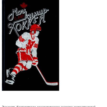
Заказать бесплатную консультацию нашего маркетолога!