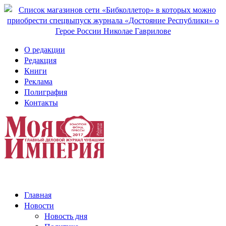
О редакции
Редакция
Книги
Реклама
Полиграфия
Контакты
Главная
Новости
Новость дня