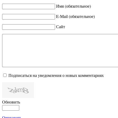
Имя (обязательное)
E-Mail (обязательное)
Сайт
Подписаться на уведомления о новых комментариях
Обновить
Отправить