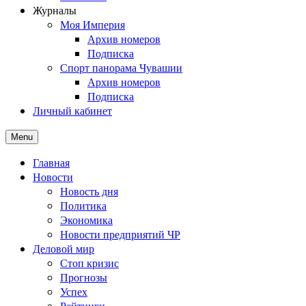
Журналы
Моя Империя
Архив номеров
Подписка
Спорт панорама Чувашии
Архив номеров
Подписка
Личный кабинет
Menu
Главная
Новости
Новость дня
Политика
Экономика
Новости предприятий ЧР
Деловой мир
Стоп кризис
Прогнозы
Успех
Рейтинги