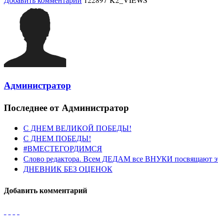
Администратор
Последнее от Администратор
С ДНЕМ ВЕЛИКОЙ ПОБЕДЫ!
С ДНЕМ ПОБЕДЫ!
#ВМЕСТЕГОРДИМСЯ
Слово редактора. Всем ДЕДАМ все ВНУКИ посвящают э
ДНЕВНИК БЕЗ ОЦЕНОК
Добавить комментарий