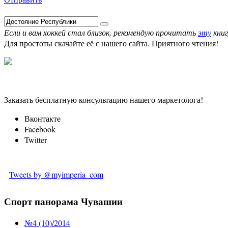
Если и вам хоккей стал близок, рекомендую прочитать
эту
книг
Для простоты скачайте её с нашего сайта. Приятного чтения!
Заказать бесплатную консультацию нашего маркетолога!
Вконтакте
Facebook
Twitter
Tweets by @myimperia_com
Спорт панорама Чувашии
№4 (10)/2014