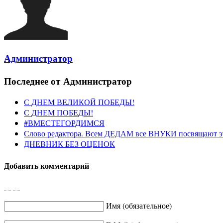
Администратор
Последнее от Администратор
С ДНЕМ ВЕЛИКОЙ ПОБЕДЫ!
С ДНЕМ ПОБЕДЫ!
#ВМЕСТЕГОРДИМСЯ
Слово редактора. Всем ДЕДАМ все ВНУКИ посвящают э
ДНЕВНИК БЕЗ ОЦЕНОК
Добавить комментарий
Имя (обязательное)