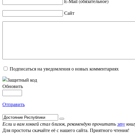
E-Mail (обязательное)
Сайт
Подписаться на уведомления о новых комментариях
Обновить
Отправить
Если и вам хоккей стал близок, рекомендую прочитать
эту
книг
Для простоты скачайте её с нашего сайта. Приятного чтения!