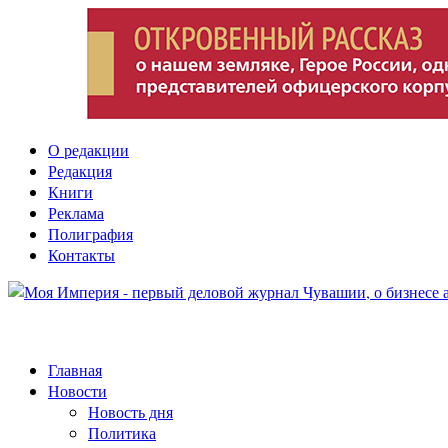
О редакции
Редакция
Книги
Реклама
Полиграфия
Контакты
Главная
Новости
Новость дня
Политика