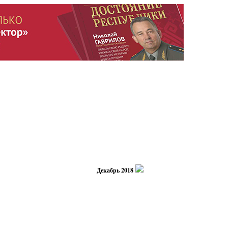
Декабрь 2018