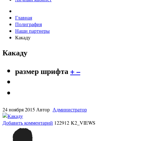
Главная
Полиграфия
Наши партнеры
Какаду
Какаду
размер шрифта
+
–
24 ноября 2015
Автор
Администратор
Добавить комментарий
122912 K2_VIEWS