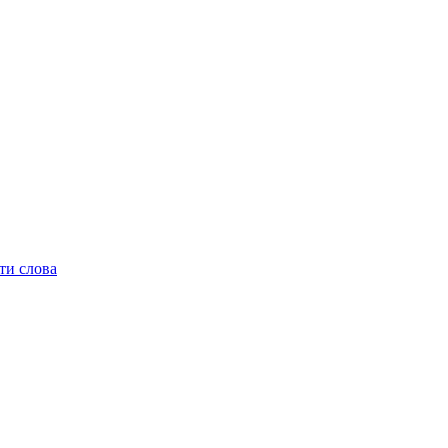
ти слова