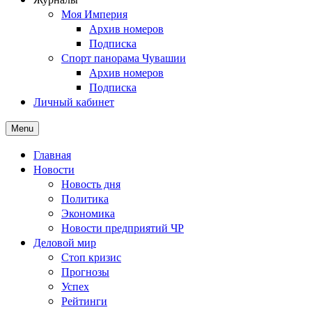
Моя Империя
Архив номеров
Подписка
Спорт панорама Чувашии
Архив номеров
Подписка
Личный кабинет
Menu
Главная
Новости
Новость дня
Политика
Экономика
Новости предприятий ЧР
Деловой мир
Стоп кризис
Прогнозы
Успех
Рейтинги