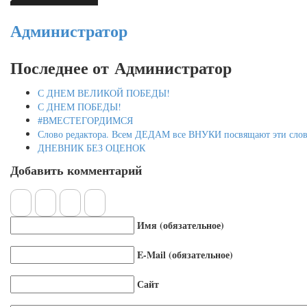
Администратор
Последнее от Администратор
С ДНЕМ ВЕЛИКОЙ ПОБЕДЫ!
С ДНЕМ ПОБЕДЫ!
#ВМЕСТЕГОРДИМСЯ
Слово редактора. Всем ДЕДАМ все ВНУКИ посвящают эти слов
ДНЕВНИК БЕЗ ОЦЕНОК
Добавить комментарий
Имя (обязательное)
E-Mail (обязательное)
Сайт