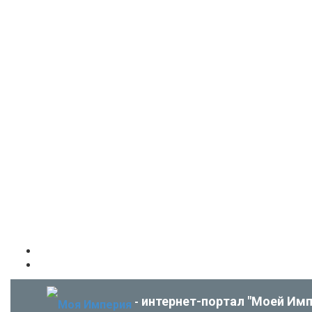
интернет-портал "Моей Имп
-