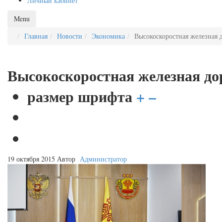
Личный кабинет
Menu
Главная
Новости
Экономика
Высокоскоростная железная 
Высокоскоростная железная до
размер шрифта
+
–
19 октября 2015
Автор
Администратор