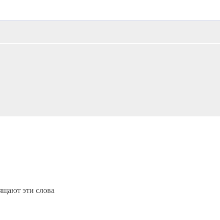
щают эти слова