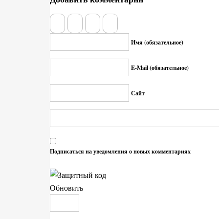
Имя (обязательное)
E-Mail (обязательное)
Сайт
Подписаться на уведомления о новых комментариях
Обновить