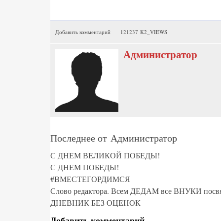
Добавить комментарий
121237 K2_VIEWS
Администратор
Последнее от Администратор
С ДНЕМ ВЕЛИКОЙ ПОБЕДЫ!
С ДНЕМ ПОБЕДЫ!
#ВМЕСТЕГОРДИМСЯ
Слово редактора. Всем ДЕДАМ все ВНУКИ посвя
ДНЕВНИК БЕЗ ОЦЕНОК
Добавить комментарий