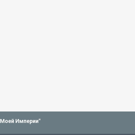
"Моей Империи"