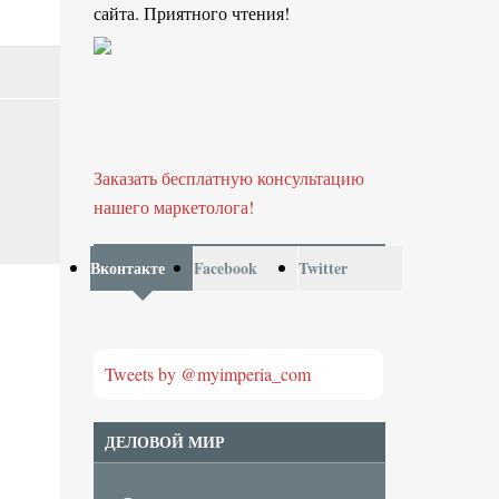
сайта. Приятного чтения!
Заказать бесплатную консультацию
нашего маркетолога!
Вконтакте
Facebook
Twitter
Tweets by @myimperia_com
ДЕЛОВОЙ МИР