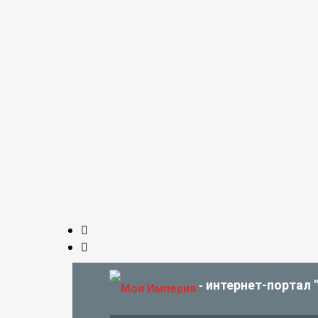
интернет-портал 
-