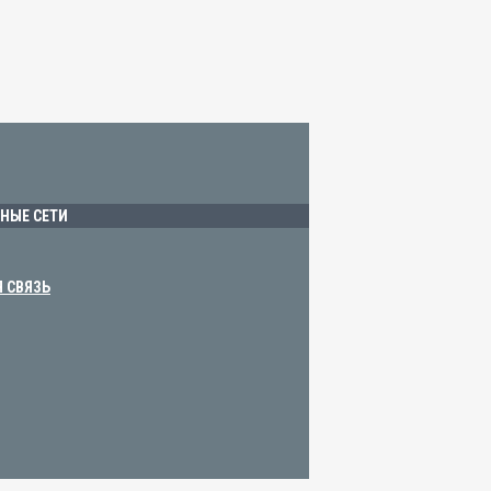
НЫЕ СЕТИ
Я СВЯЗЬ