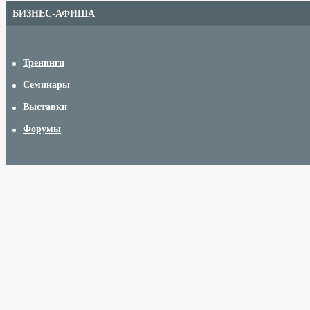
БИЗНЕС-АФИША
Тренинги
Семинары
Выставки
Форумы