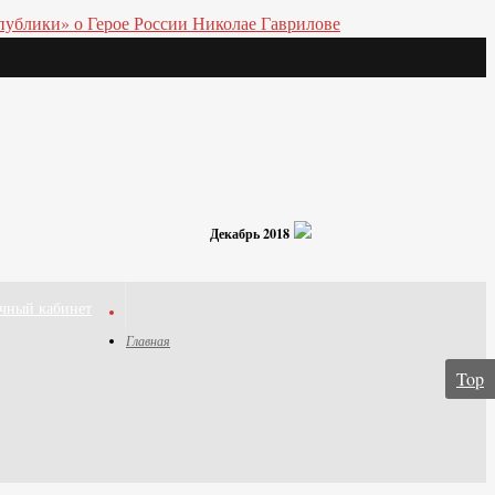
Декабрь 2018
чный кабинет
Главная
Top