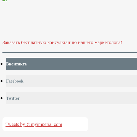
Заказать бесплатную консультацию нашего маркетолога!
Вконтакте
Facebook
Twitter
Tweets by @myimperia_com