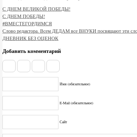
С ДНЕМ ВЕЛИКОЙ ПОБЕДЫ!
С ДНЕМ ПОБЕДЫ!
#ВМЕСТЕГОРДИМСЯ
Слово редактора. Всем ДЕДАМ все ВНУКИ посвящают эти сл
ДНЕВНИК БЕЗ ОЦЕНОК
Добавить комментарий
Имя (обязательное)
E-Mail (обязательное)
Сайт