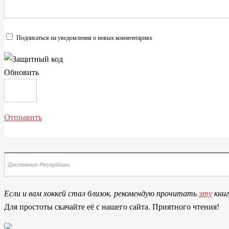
Подписаться на уведомления о новых комментариях
Обновить
Отправить
Если и вам хоккей стал близок, рекомендую прочитать
эту
книг
Для простоты скачайте её с нашего сайта. Приятного чтения!